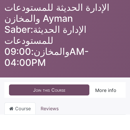
الإدارة الحديثة للمستودعات
والمخازن Ayman
Saber:الإدارة الحديثة
للمستودعات
والمخازن:09:00AM-
04:00PM
Join this Course
More info
Course
Reviews