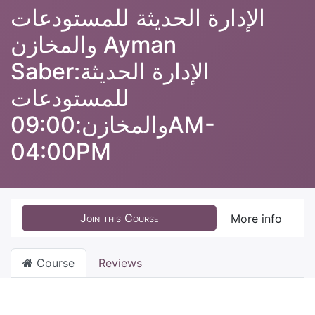
الإدارة الحديثة للمستودعات
والمخازن Ayman
Saber:الإدارة الحديثة
للمستودعات
والمخازن:09:00AM-
04:00PM
Join this Course
More info
Course
Reviews